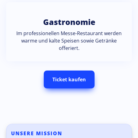
Gastronomie
Im professionellen Messe-Restaurant werden
warme und kalte Speisen sowie Getränke
offeriert.
Ticket kaufen
UNSERE MISSION