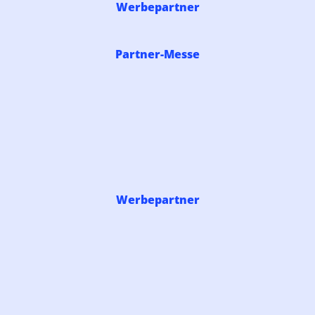
Werbepartner
Partner-Messe
Werbepartner