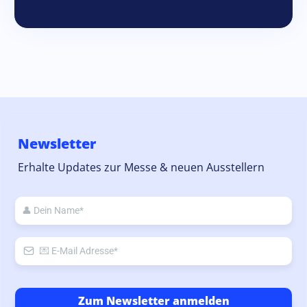
Newsletter
Erhalte Updates zur Messe & neuen Ausstellern
Zum Newsletter anmelden