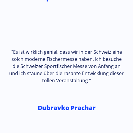
"Es ist wirklich genial, dass wir in der Schweiz eine
solch moderne Fischermesse haben. Ich besuche
die Schweizer Sportfischer Messe von Anfang an
und ich staune über die rasante Entwicklung dieser
tollen Veranstaltung."
Dubravko Prachar