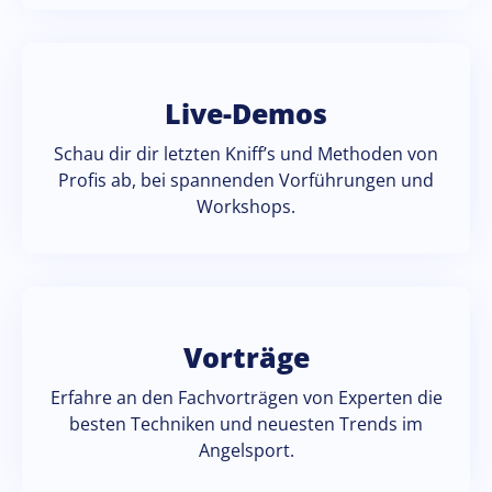
Live-Demos
Schau dir dir letzten Kniff’s und Methoden von
Profis ab, bei spannenden Vorführungen und
Workshops.
Vorträge
Erfahre an den Fachvorträgen von Experten die
besten Techniken und neuesten Trends im
Angelsport.