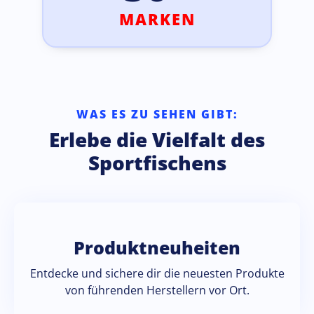
MARKEN
WAS ES ZU SEHEN GIBT:
Erlebe die Vielfalt des
Sportfischens
Produktneuheiten
Entdecke und sichere dir die neuesten Produkte
von führenden Herstellern vor Ort.