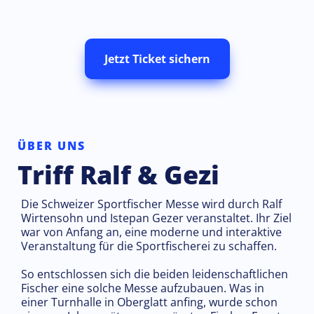
Jetzt Ticket sichern
ÜBER UNS
Triff Ralf & Gezi
Die Schweizer Sportfischer Messe wird durch Ralf
Wirtensohn und Istepan Gezer veranstaltet. Ihr Ziel
war von Anfang an, eine moderne und interaktive
Veranstaltung für die Sportfischerei zu schaffen.
So entschlossen sich die beiden leidenschaftlichen
Fischer eine solche Messe aufzubauen. Was in
einer Turnhalle in Oberglatt anfing, wurde schon