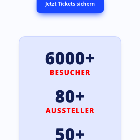
Jetzt Tickets sichern
6000+
BESUCHER
80+
AUSSTELLER
50+