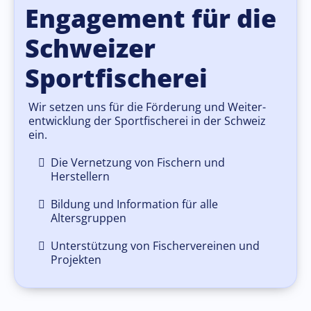
Engagement für die
Schweizer
Sportfischerei
Wir setzen uns für die Förderung und Weiter-
entwicklung der Sportfischerei in der Schweiz
ein.
Die Vernetzung von Fischern und
Herstellern
Bildung und Information für alle
Altersgruppen
Unterstützung von Fischervereinen und
Projekten