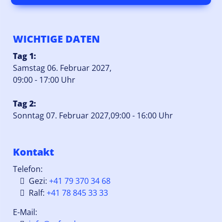
WICHTIGE DATEN
Tag 1:
Samstag 06. Februar 2027,
09:00 - 17:00 Uhr
Tag 2:
Sonntag 07. Februar 2027,09:00 - 16:00 Uhr
Kontakt
Telefon:
Gezi:
+41 79 370 34 68
Ralf:
+41 78 845 33 33
E-Mail: