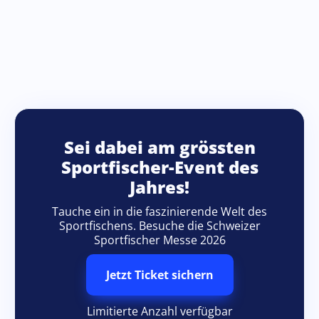
Sei dabei am grössten
Sportfischer-Event des
Jahres!
Tauche ein in die faszinierende Welt des
Sportfischens. Besuche die Schweizer
Sportfischer Messe 2026
Jetzt Ticket sichern
Limitierte Anzahl verfügbar