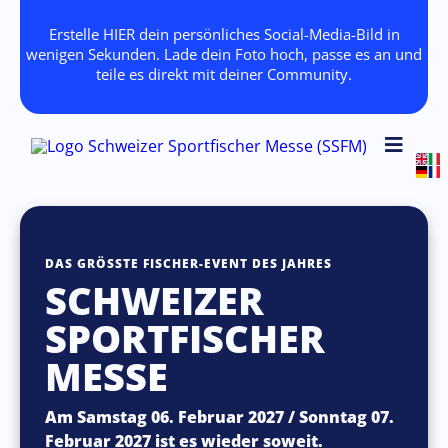
Erstelle HIER dein persönliches Social-Media-Bild in
wenigen Sekunden. Lade dein Foto hoch, passe es an und
teile es direkt mit deiner Community.
DAS GRÖSSTE FISCHER-EVENT DES JAHRES
SCHWEIZER
SPORTFISCHER
MESSE
Am Samstag 06. Februar 2027 / Sonntag 07.
Februar 2027 ist es wieder soweit.