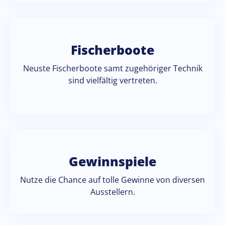
Fischerboote
Neuste Fischerboote samt zugehöriger Technik
sind vielfältig vertreten.
Gewinnspiele
Nutze die Chance auf tolle Gewinne von diversen
Ausstellern.