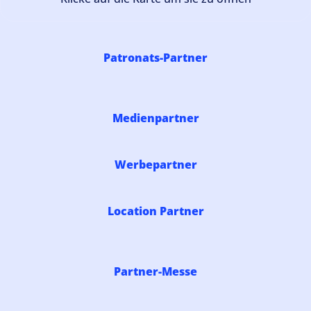
Patronats-Partner
Medienpartner
Werbepartner
Location Partner
Partner-Messe